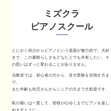
ミズクラ
ピアノスクール
とにかく幼少からピアノという楽器が魅力的で、大好
きで、この素晴らしさをどなたとでも共有したい。そ
の思いはずっと変わることがありません。
当教室では、初心者の方から、音大受験を目指す方ま
で、
また年齢も幼児さんからシニアの方まで大歓迎です。
私の願いは一貫して、皆様が心ゆくまでピアノを楽し
めますように…