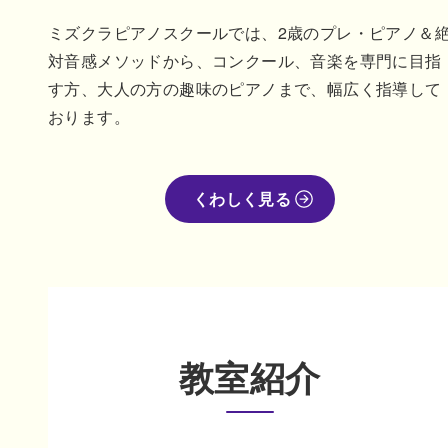
ミズクラピアノスクールでは、2歳のプレ・ピアノ＆
対音感メソッドから、コンクール、音楽を専門に目指
す方、大人の方の趣味のピアノまで、幅広く指導して
おります。
くわしく見る
教室紹介