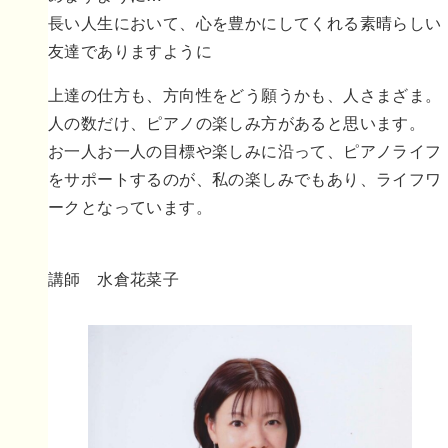
長い人生において、心を豊かにしてくれる素晴らしい
友達でありますように
上達の仕方も、方向性をどう願うかも、人さまざま。
人の数だけ、ピアノの楽しみ方があると思います。
お一人お一人の目標や楽しみに沿って、ピアノライフ
をサポートするのが、私の楽しみでもあり、ライフワ
ークとなっています。
講師 水倉花菜子