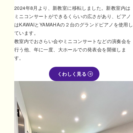
2024年8月より、新教室に移転しました。新教室内は
ミニコンサートができるくらいの広さがあり、ピアノ
はKAWAIとYAMAHAの２台のグランドピアノを使用
ています。
教室内でおさらい会やミニコンサートなどの演奏会を
行う他、年に一度、大ホールでの発表会を開催しま
す。
くわしく見る