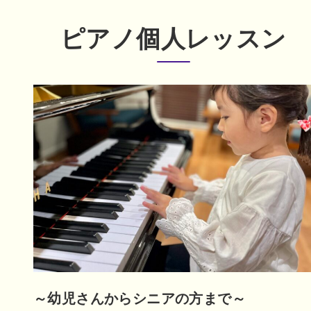
ピアノ個人レッスン
～幼児さんからシニアの方まで～