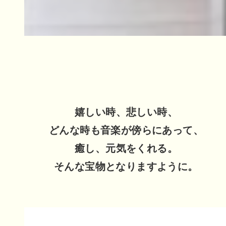
嬉しい時、悲しい時、
どんな時も音楽が傍らにあって、
癒し、元気をくれる。
そんな宝物となりますように。