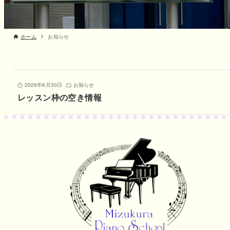
ホーム
お知らせ
2026年6月30日
お知らせ
レッスン枠の空き情報