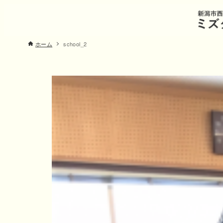
ホーム
school_2