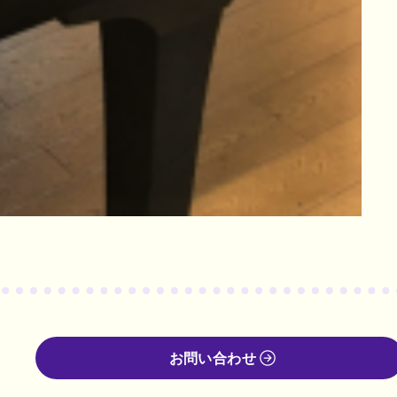
お問い合わせ