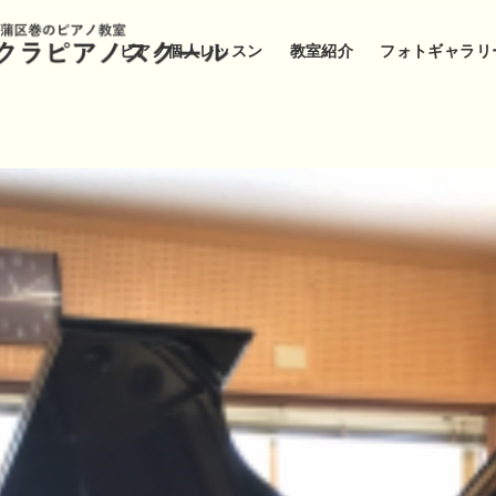
ピアノ個人レッスン
教室紹介
フォトギャラリ