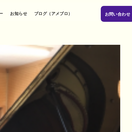
ー
お知らせ
ブログ（アメブロ）
お問い合わせ