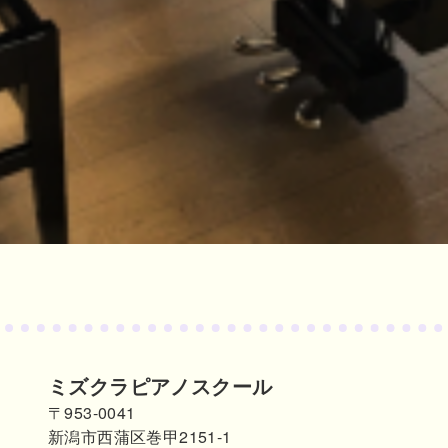
ミズクラピアノスクール
〒953-0041
新潟市西蒲区巻甲2151-1