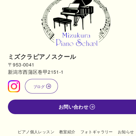
ミズクラピアノスクール
〒953-0041
新潟市西蒲区巻甲2151-1
ブログ
お問い合わせ
ピアノ個人レッスン
教室紹介
フォトギャラリー
お知らせ