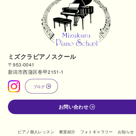
ミズクラピアノスクール
〒953-0041
新潟市西蒲区巻甲2151-1
ブログ
お問い合わせ
ピアノ個人レッスン
教室紹介
フォトギャラリー
お知らせ