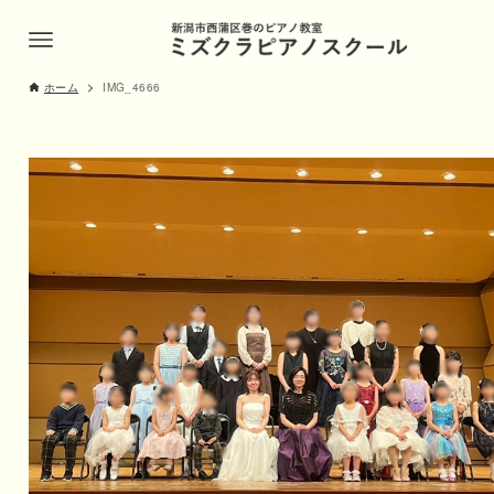
ホーム
IMG_4666