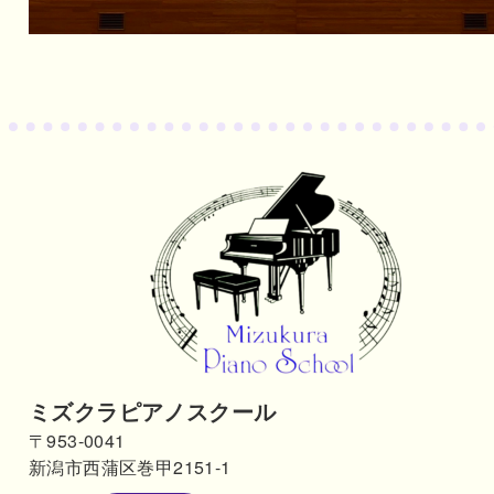
ミズクラピアノスクール
〒953-0041
新潟市西蒲区巻甲2151-1