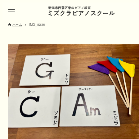
ホーム
IMG_8236