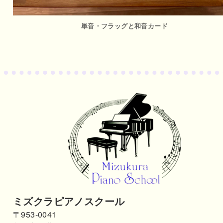
単音・フラッグと和音カード
ミズクラピアノスクール
〒953-0041