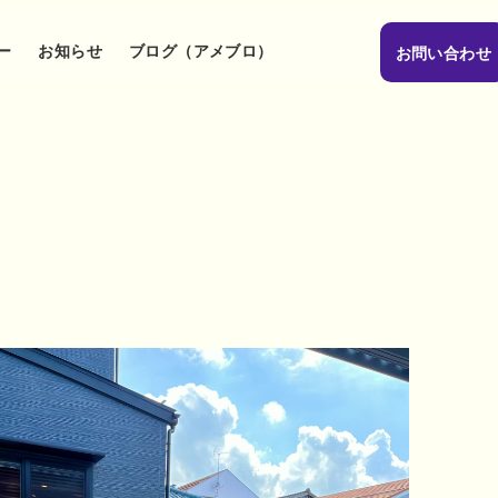
ー
お知らせ
ブログ（アメブロ）
お問い合わせ