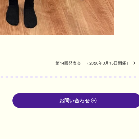
第14回発表会 （2026年3月15日開催）
お問い合わせ