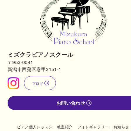
ミズクラピアノスクール
〒953-0041
新潟市西蒲区巻甲2151-1
ブログ
お問い合わせ
ピアノ個人レッスン
教室紹介
フォトギャラリー
お知らせ