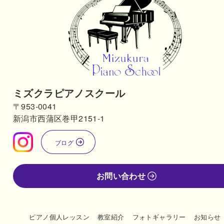
ミズクラピアノスクール
〒953-0041
新潟市西蒲区巻甲2151-1
ブログ
お問い合わせ
ピアノ個人レッスン
教室紹介
フォトギャラリー
お知らせ