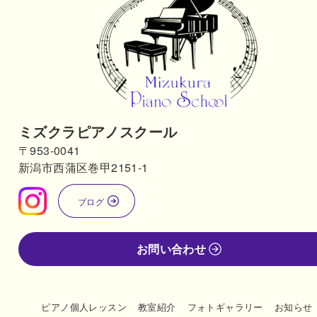
ミズクラピアノスクール
〒953-0041
新潟市西蒲区巻甲2151-1
ブログ
お問い合わせ
ピアノ個人レッスン
教室紹介
フォトギャラリー
お知らせ