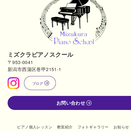
ミズクラピアノスクール
〒953-0041
新潟市西蒲区巻甲2151-1
ブログ
お問い合わせ
ピアノ個人レッスン
教室紹介
フォトギャラリー
お知らせ