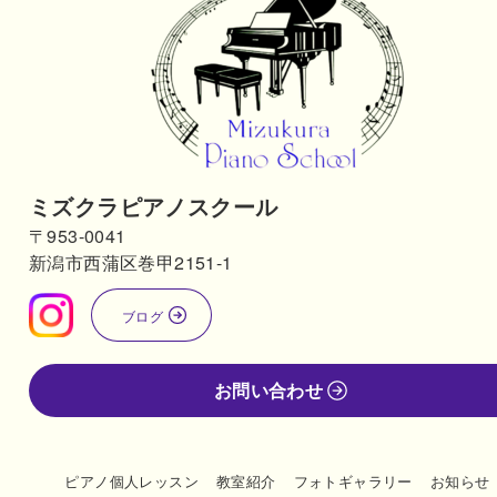
ミズクラピアノスクール
〒953-0041
新潟市西蒲区巻甲2151-1
ブログ
お問い合わせ
ピアノ個人レッスン
教室紹介
フォトギャラリー
お知らせ