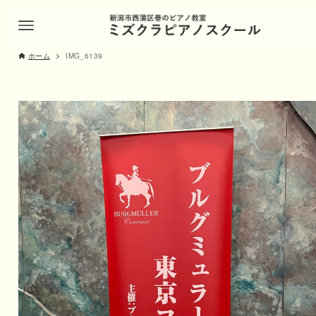
ホーム
IMG_6139