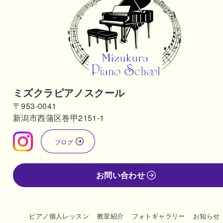
ミズクラピアノスクール
〒953-0041
新潟市西蒲区巻甲2151-1
ブログ
お問い合わせ
ピアノ個人レッスン
教室紹介
フォトギャラリー
お知らせ