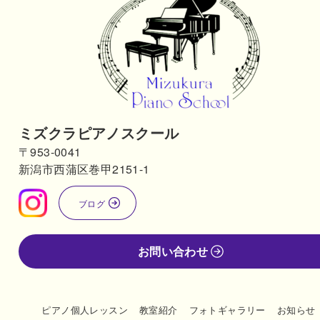
ミズクラピアノスクール
〒953-0041
新潟市西蒲区巻甲2151-1
ブログ
お問い合わせ
ピアノ個人レッスン
教室紹介
フォトギャラリー
お知らせ