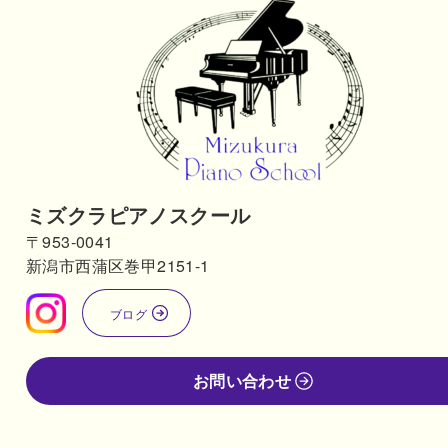
ミズクラピアノスクール
〒953-0041
新潟市西蒲区巻甲2151-1
ブログ
お問い合わせ