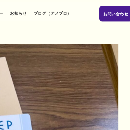
ー
お知らせ
ブログ（アメブロ）
お問い合わせ