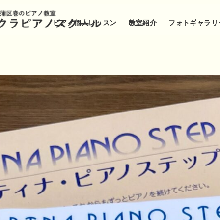
ピアノ個人レッスン
教室紹介
フォトギャラリ