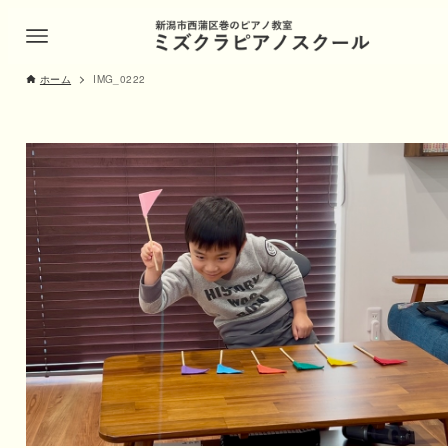
ホーム
IMG_0222