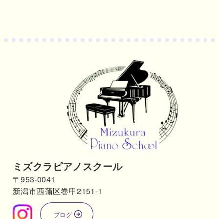
ミズクラピアノスクール
〒953-0041
新潟市西蒲区巻甲2151-1
ブログ