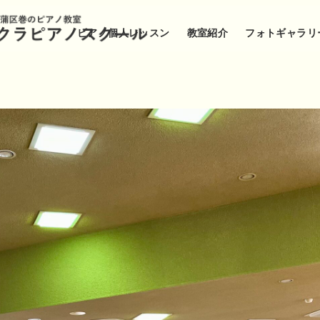
ピアノ個人レッスン
教室紹介
フォトギャラリ