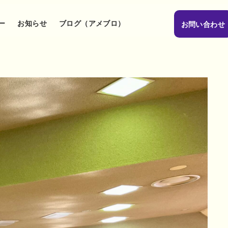
ー
お知らせ
ブログ（アメブロ）
お問い合わせ