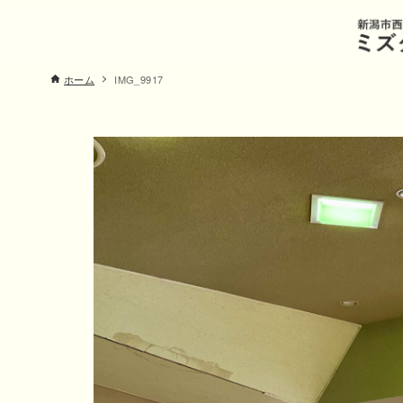
ホーム
IMG_9917