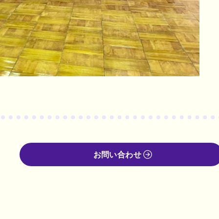
お問い合わせ