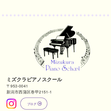
ミズクラピアノスクール
〒953-0041
新潟市西蒲区巻甲2151-1
ブログ