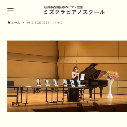
ホーム
3616-20230223114418-2