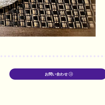
お問い合わせ