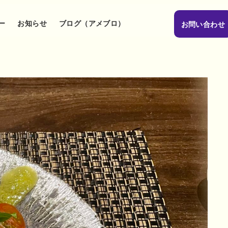
ー
お知らせ
ブログ（アメブロ）
お問い合わせ