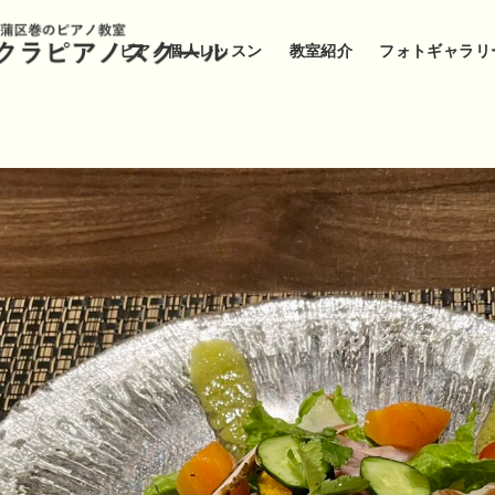
ピアノ個人レッスン
教室紹介
フォトギャラリ