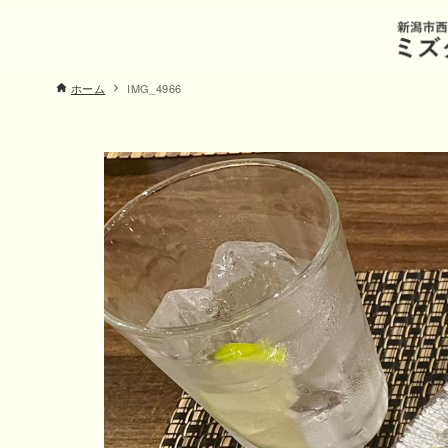
ホーム
IMG_4966