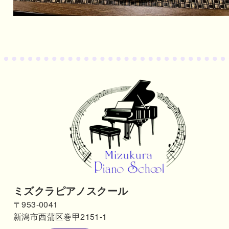
ミズクラピアノスクール
〒953-0041
新潟市西蒲区巻甲2151-1