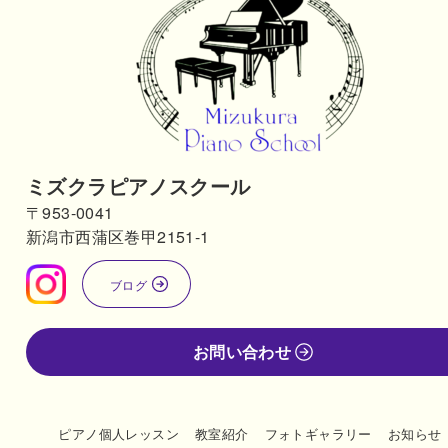
ミズクラピアノスクール
〒953-0041
新潟市西蒲区巻甲2151-1
ブログ
お問い合わせ
ピアノ個人レッスン
教室紹介
フォトギャラリー
お知らせ